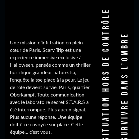
SITUATION HORS DE CONTRÔLE
SURVIVRE DANS L’OMBRE
Une mission d’infiltration en plein
cœur de Paris. Scary Trip est une
expérience immersive exclusive à
Halloween, pensée comme un thriller
horrifique grandeur nature. Ici,
l’enquête laisse place à la peur. Le jeu
de rôle devient survie. Paris, quartier
Oberkampf. Toute communication
avec le laboratoire secret S.T.A.R.S a
été interrompue. Plus aucun signal.
Plus aucune réponse. Une équipe
doit être envoyée sur place. Cette
équipe… c’est vous.