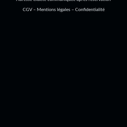
CGV
–
Mentions légales
–
Confidentialité