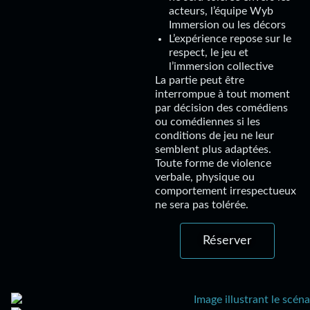
acteurs, l’équipe Wyb
Immersion ou les décors
L’expérience repose sur le
respect, le jeu et
l’immersion collective
La partie peut être
interrompue à tout moment
par décision des comédiens
ou comédiennes si les
conditions de jeu ne leur
semblent plus adaptées.
Toute forme de violence
verbale, physique ou
comportement irrespectueux
ne sera pas tolérée.
Réserver