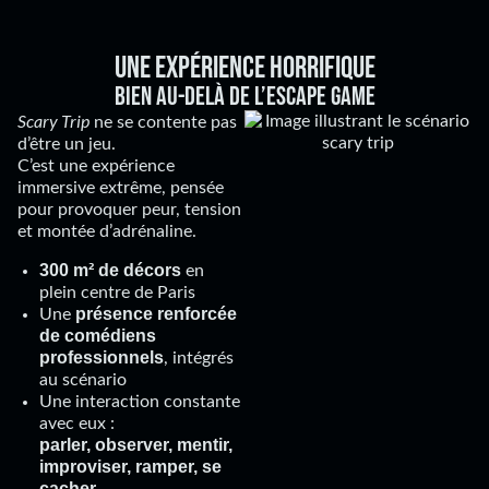
Une expérience horrifique
bien au-delà de l’escape game
Scary Trip
ne se contente pas
d’être un jeu.
C’est une expérience
immersive extrême, pensée
pour provoquer peur, tension
et montée d’adrénaline.
300 m² de décors
en
plein centre de Paris
présence renforcée
Une
de comédiens
professionnels
, intégrés
au scénario
Une interaction constante
avec eux :
parler, observer, mentir,
improviser, ramper, se
cacher