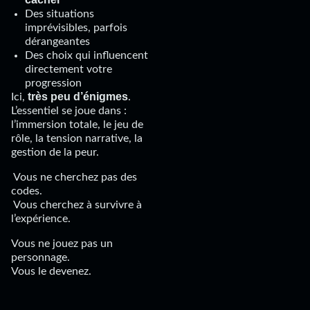
Des situations
imprévisibles, parfois
dérangeantes
Des choix qui influencent
directement votre
progression
très peu d’énigmes
Ici,
.
L’essentiel se joue dans :
l’immersion totale, le jeu de
rôle, la tension narrative, la
gestion de la peur.
Vous ne cherchez pas des
codes.
Vous cherchez à survivre à
l’expérience.
Vous ne jouez pas un
personnage.
Vous le devenez.