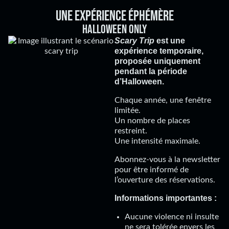
Une expérience éphémère
Halloween only
Scary Trip
est une
expérience temporaire,
proposée uniquement
pendant la période
d’Halloween.
Chaque année, une fenêtre
limitée.
Un nombre de places
restreint.
Une intensité maximale.
Abonnez-vous à la newsletter
pour être informé de
l’ouverture des réservations.
Informations importantes :
Aucune violence ni insulte
ne sera tolérée envers les