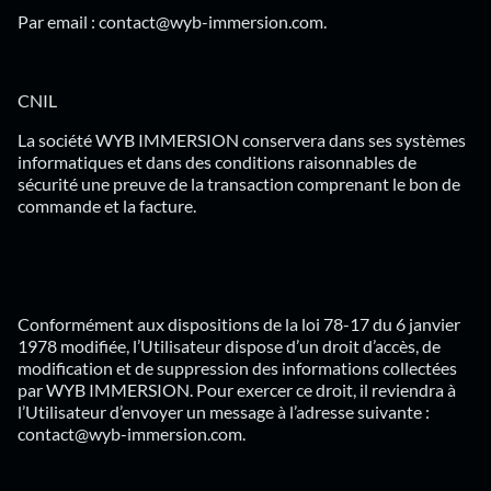
Par email : contact@wyb-immersion.com.
CNIL
La société WYB IMMERSION conservera dans ses systèmes
informatiques et dans des conditions raisonnables de
sécurité une preuve de la transaction comprenant le bon de
commande et la facture.
Conformément aux dispositions de la loi 78-17 du 6 janvier
1978 modifiée, l’Utilisateur dispose d’un droit d’accès, de
modification et de suppression des informations collectées
par WYB IMMERSION. Pour exercer ce droit, il reviendra à
l’Utilisateur d’envoyer un message à l’adresse suivante :
contact@wyb-immersion.com.