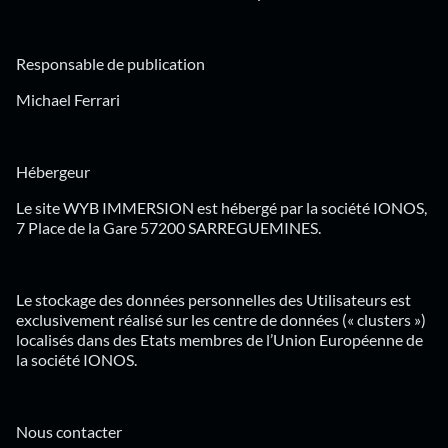
Responsable de publication
Michael Ferrari
Hébergeur
Le site WYB IMMERSION est hébergé par la société IONOS,
7 Place de la Gare 57200 SARREGUEMINES.
Le stockage des données personnelles des Utilisateurs est
exclusivement réalisé sur les centre de données (« clusters »)
localisés dans des Etats membres de l’Union Européenne de
la société IONOS.
Nous contacter