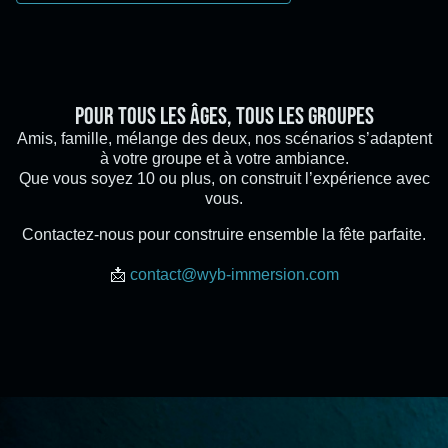
Pour tous les âges, tous les groupes
Amis, famille, mélange des deux, nos scénarios s’adaptent
à votre groupe et à votre ambiance.
Que vous soyez 10 ou plus, on construit l’expérience avec
vous.
Contactez-nous pour construire ensemble la fête parfaite.
📩
contact@wyb-immersion.com