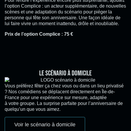
Pour rendre l’expérience encore plus surprenante, ajoutez
l’option Complice : un acteur supplémentaire, de nouvelles
scènes et une adaptation du scénario pour piéger la
personne qui fête son anniversaire. Une façon idéale de
lui faire vivre un moment inattendu, drôle et inoubliable.
Prix de l’option Complice : 75 €
Le scénario à domicile
Vous préférez fêter ça chez vous ou dans un lieu privatisé
? Nos comédiens se déplacent directement en Île-de-
France pour une expérience sur mesure, adaptée
à votre groupe. La surprise parfaite pour l’anniversaire de
quelqu’un que vous aimez.
Voir le scénario à domicile