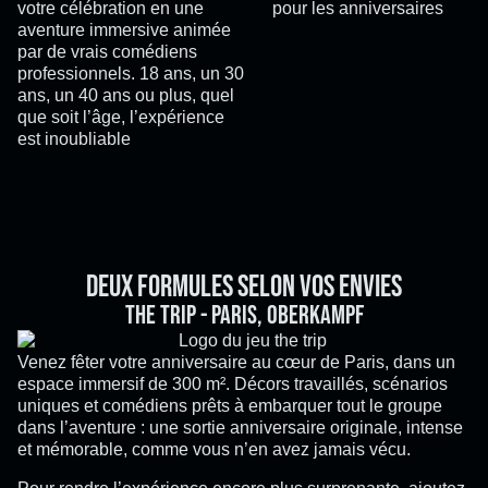
votre célébration en une
aventure immersive animée
par de vrais comédiens
professionnels. 18 ans, un 30
ans, un 40 ans ou plus, quel
que soit l’âge, l’expérience
est inoubliable
Deux formules selon vos envies
The Trip - Paris, Oberkampf
Venez fêter votre anniversaire au cœur de Paris, dans un
espace immersif de 300 m². Décors travaillés, scénarios
uniques et comédiens prêts à embarquer tout le groupe
dans l’aventure : une sortie anniversaire originale, intense
et mémorable, comme vous n’en avez jamais vécu.