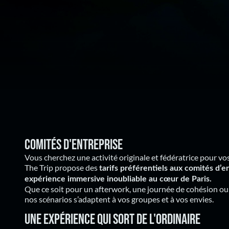
Comités d'entreprise
Vous cherchez une activité originale et fédératrice pour vo
The Trip propose des
tarifs préférentiels aux comités d’e
expérience immersive inoubliable au cœur de Paris.
Que ce soit pour un afterwork, une journée de cohésion ou
nos scénarios s’adaptent à vos groupes et à vos envies.
Une expérience qui sort de l'ordinaire