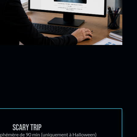
Scary trip
 éphémère de 90 min (uniquement à Halloween)