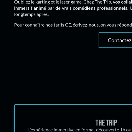
Oubliez le karting et le laser game. Chez The Trip,
vos colla
U
immersif animé par de vrais comédiens professionnels.
longtemps après.
Pour connaître nos tarifs CE, écrivez-nous, on vous répon
Contactez
The trip
L’expérience immersive en format découverte 1h ou