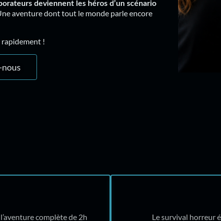
borateurs deviennent les héros d’un scénario
ne aventure dont tout le monde parle encore
d rapidement !
-nous
 l’aventure complète de 2h
Le survival horreur