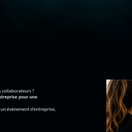
s collaborateurs ?
ntreprise pour une
 un événement d’entreprise,