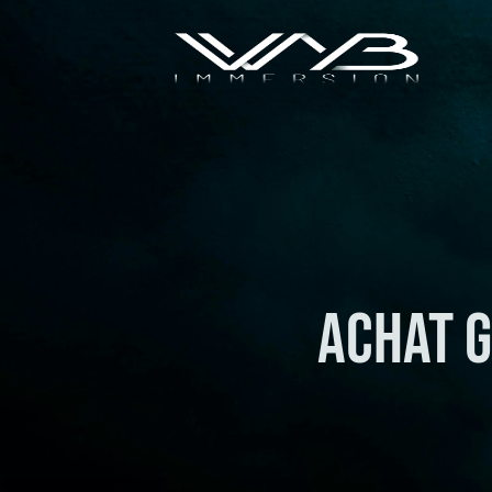
Achat g